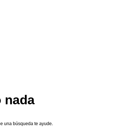
o nada
e una búsqueda te ayude.